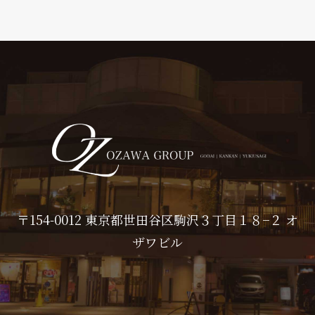
〒154-0012 東京都世田谷区駒沢３丁目１８−２ オ
ザワビル